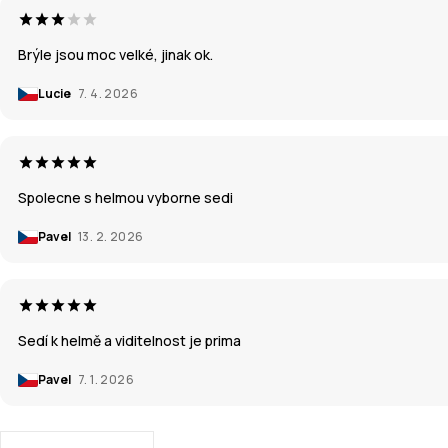
Brýle jsou moc velké, jinak ok.
Lucie
7. 4. 2026
Spolecne s helmou vyborne sedi
Pavel
13. 2. 2026
Sedí k helmě a viditelnost je prima
Pavel
7. 1. 2026