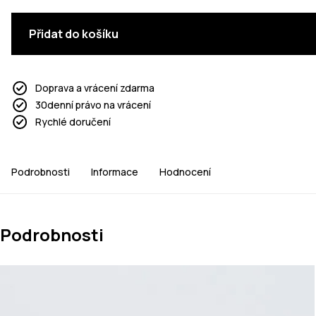
Přidat do košíku
Doprava a vrácení zdarma
30denní právo na vrácení
Rychlé doručení
Podrobnosti
Informace
Hodnocení
Podrobnosti