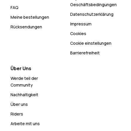
Geschäftsbedingungen
FAQ
Datenschutzerklärung
Meine bestellungen
Impressum
Rücksendungen
Cookies
Cookie einstellungen
Barrierefreiheit
Über Uns
Werde teil der
Community
Nachhaltigkeit
Über uns
Riders
Arbeite mit uns