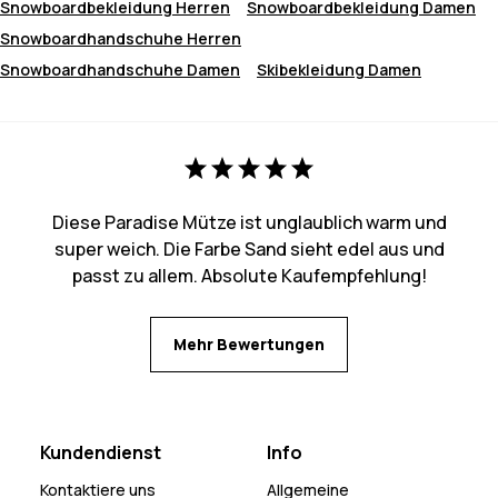
Snowboardbekleidung Herren
Snowboardbekleidung Damen
Snowboardhandschuhe Herren
Snowboardhandschuhe Damen
Skibekleidung Damen
Diese Paradise Mütze ist unglaublich warm und
super weich. Die Farbe Sand sieht edel aus und
passt zu allem. Absolute Kaufempfehlung!
Mehr Bewertungen
Kundendienst
Info
Kontaktiere uns
Allgemeine