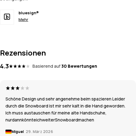
bluesign®
Mehr
Rezensionen
4.3
Basierend auf
30 Bewertungen
Schöne Design und sehr angenehme beim spazieren Leider
durch die Snowboard ist mir sehr kalt in die Hand geworden.
Ich muss austauschen für meine alte Handschuhe,
nurdannkönnteichweiterSnowboardmachen
Miguel
29. März 2026