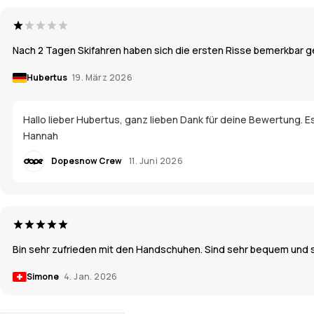
Nach 2 Tagen Skifahren haben sich die ersten Risse bemerkbar 
Hubertus
19. März 2026
Hallo lieber Hubertus, ganz lieben Dank für deine Bewertung. E
Hannah
Dopesnow Crew
11. Juni 2026
Bin sehr zufrieden mit den Handschuhen. Sind sehr bequem und s
Simone
4. Jan. 2026