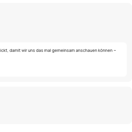
eschickt, damit wir uns das mal gemeinsam anschauen können ~