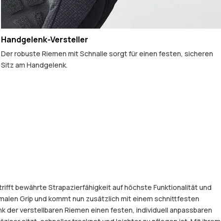
Handgelenk-Versteller
Der robuste Riemen mit Schnalle sorgt für einen festen, sicheren
Sitz am Handgelenk.
fft bewährte Strapazierfähigkeit auf höchste Funktionalität und
malen Grip und kommt nun zusätzlich mit einem schnittfesten
 der verstellbaren Riemen einen festen, individuell anpassbaren