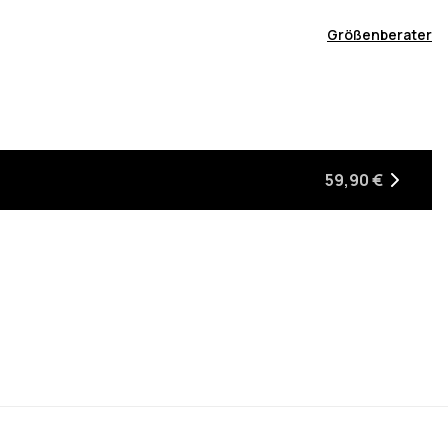
Größenberater
59,90 €