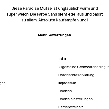
Diese Paradise Mütze ist unglaublich warm und
super weich. Die Farbe Sand sieht edel aus und passt
zu allem. Absolute Kaufempfehlung!
Mehr Bewertungen
Info
Allgemeine Geschäftsbedingu
Datenschutzerklärung
ngen
Impressum
Cookies
Cookie einstellungen
Barrierefreiheit