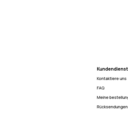
Kundendienst
Kontaktiere uns
FAQ
Meine bestellu
Rücksendungen