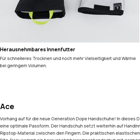
Herausnehmbares Innenfutter
Für schnelleres Trocknen und noch mehr Vielseitigkeit und Wärme
bei geringem Volumen.
Ace
Vorhang auf für die neue Generation Dope Handschuhe! In dieses De
eine optimale Passform. Der Handschuh setzt weiterhin auf Handin
Ripstop-Material zwischen den Fingern. Die praktischen elastische