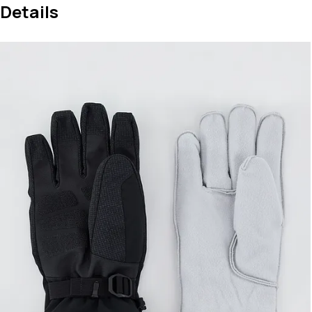
Details