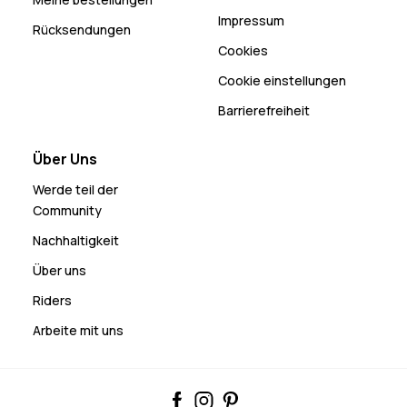
Impressum
Rücksendungen
Cookies
Cookie einstellungen
Barrierefreiheit
Über Uns
Werde teil der
Community
Nachhaltigkeit
Über uns
Riders
Arbeite mit uns