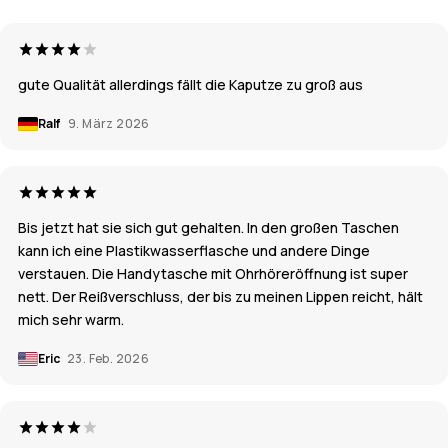
gute Qualität allerdings fällt die Kaputze zu groß aus
Ralf
9. März 2026
Bis jetzt hat sie sich gut gehalten. In den großen Taschen
kann ich eine Plastikwasserflasche und andere Dinge
verstauen. Die Handytasche mit Ohrhöreröffnung ist super
nett. Der Reißverschluss, der bis zu meinen Lippen reicht, hält
mich sehr warm.
Eric
23. Feb. 2026