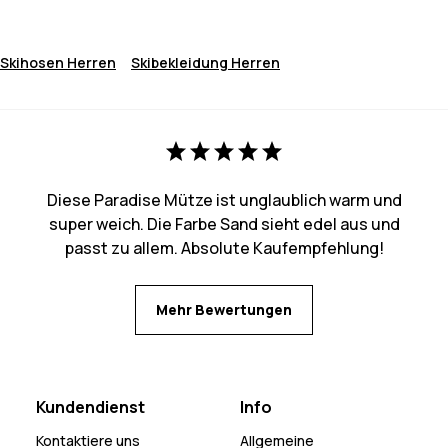
Skihosen Herren
Skibekleidung Herren
Diese Paradise Mütze ist unglaublich warm und
super weich. Die Farbe Sand sieht edel aus und
passt zu allem. Absolute Kaufempfehlung!
Mehr Bewertungen
Kundendienst
Info
Kontaktiere uns
Allgemeine