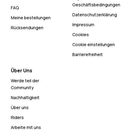
Geschäftsbedingungen
FAQ
Datenschutzerklärung
Meine bestellungen
Impressum
Rücksendungen
Cookies
Cookie einstellungen
Barrierefreiheit
Über Uns
Werde teil der
Community
Nachhaltigkeit
Über uns
Riders
Arbeite mit uns