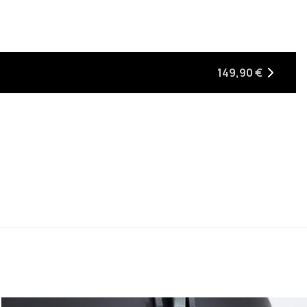
149,90 €