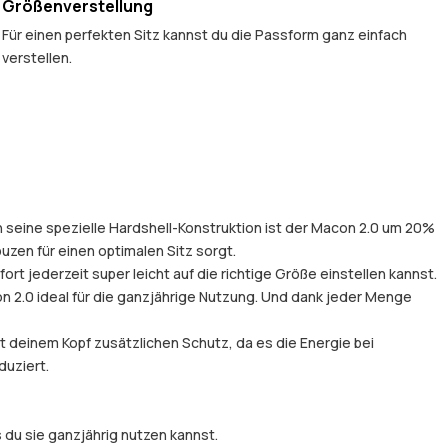
Größenverstellung
Für einen perfekten Sitz kannst du die Passform ganz einfach
verstellen.
ch seine spezielle Hardshell-Konstruktion ist der Macon 2.0 um 20%
uzen für einen optimalen Sitz sorgt.
 jederzeit super leicht auf die richtige Größe einstellen kannst.
 2.0 ideal für die ganzjährige Nutzung. Und dank jeder Menge
t deinem Kopf zusätzlichen Schutz, da es die Energie bei
duziert.
du sie ganzjährig nutzen kannst.