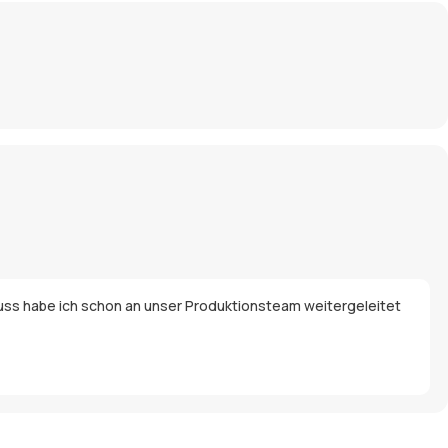
luss habe ich schon an unser Produktionsteam weitergeleitet