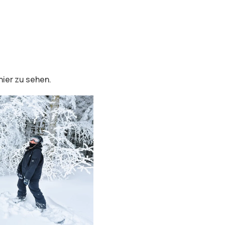
hier zu sehen.