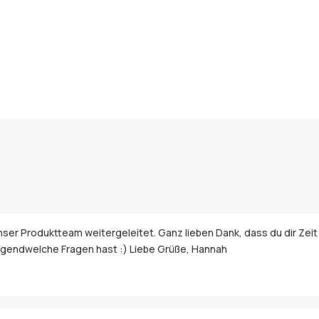
ser Produktteam weitergeleitet. Ganz lieben Dank, dass du dir Zeit
irgendwelche Fragen hast :) Liebe Grüße, Hannah