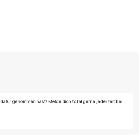
 dafür genommen hast! Melde dich total gerne jederzeit bei