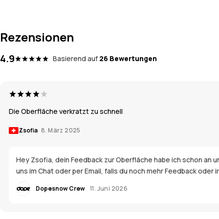
Rezensionen
4.9
Basierend auf
26 Bewertungen
Die Oberfläche verkratzt zu schnell
Zsofia
8. März 2025
Hey Zsofia, dein Feedback zur Oberfläche habe ich schon an un
uns im Chat oder per Email, falls du noch mehr Feedback oder 
Dopesnow Crew
11. Juni 2026