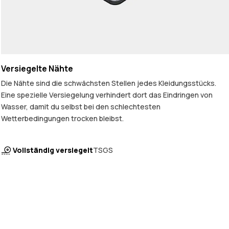
Versiegelte Nähte
Die Nähte sind die schwächsten Stellen jedes Kleidungsstücks.
Eine spezielle Versiegelung verhindert dort das Eindringen von
Wasser, damit du selbst bei den schlechtesten
Wetterbedingungen trocken bleibst.
Vollständig versiegelt
TSGS