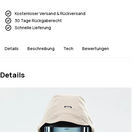
Kostenloser Versand & Rückversand
30 Tage Rückgaberecht
Schnelle Lieferung
Details
Beschreibung
Tech
Bewertungen
Details