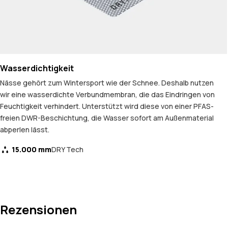
Wasserdichtigkeit
Nässe gehört zum Wintersport wie der Schnee. Deshalb nutzen
wir eine wasserdichte Verbundmembran, die das Eindringen von
Feuchtigkeit verhindert. Unterstützt wird diese von einer PFAS-
freien DWR-Beschichtung, die Wasser sofort am Außenmaterial
abperlen lässt.
15.000 mm
DRY Tech
Rezensionen