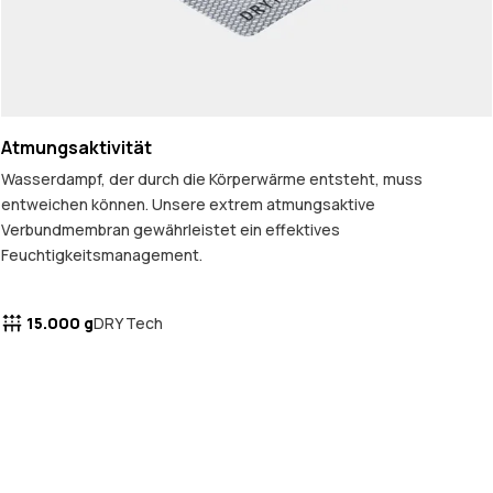
Atmungsaktivität
Wasserdampf, der durch die Körperwärme entsteht, muss
entweichen können. Unsere extrem atmungsaktive
Verbundmembran gewährleistet ein effektives
Feuchtigkeitsmanagement.
15.000 g
DRY Tech