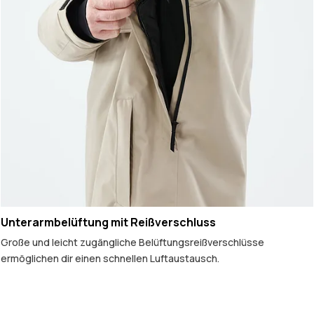
Unterarmbelüftung mit Reißverschluss
Große und leicht zugängliche Belüftungsreißverschlüsse
ermöglichen dir einen schnellen Luftaustausch.