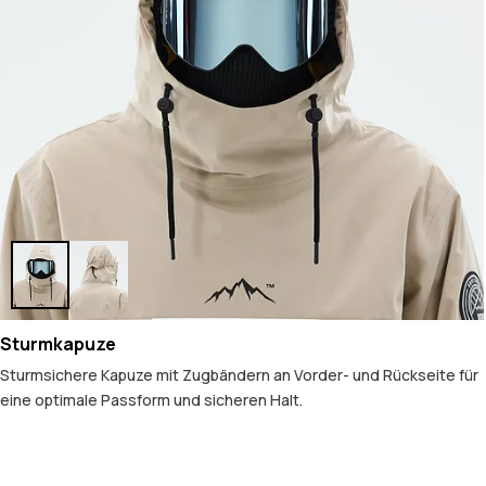
Sturmkapuze
Sturmsichere Kapuze mit Zugbändern an Vorder- und Rückseite für
eine optimale Passform und sicheren Halt.