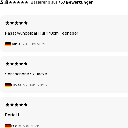
4.8
Basierend auf
767 Bewertungen
Passt wunderbar! Für 170cm Teenager
Tanja
29. Juni 2026
Sehr schöne Ski Jacke
Oliver
27. Juni 2026
Perfekt.
Eric
5. Mai 2026