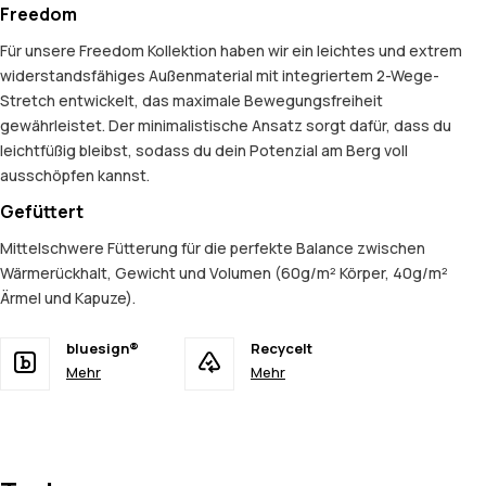
Freedom
Für unsere Freedom Kollektion haben wir ein leichtes und extrem
widerstandsfähiges Außenmaterial mit integriertem 2-Wege-
Stretch entwickelt, das maximale Bewegungsfreiheit
gewährleistet. Der minimalistische Ansatz sorgt dafür, dass du
leichtfüßig bleibst, sodass du dein Potenzial am Berg voll
ausschöpfen kannst.
Gefüttert
Mittelschwere Fütterung für die perfekte Balance zwischen
Wärmerückhalt, Gewicht und Volumen (60g/m² Körper, 40g/m²
Ärmel und Kapuze).
bluesign®
Recycelt
Mehr
Mehr