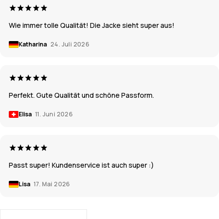
Wie immer tolle Qualität! Die Jacke sieht super aus!
Katharina
24. Juli 2026
Perfekt. Gute Qualität und schöne Passform.
Elisa
11. Juni 2026
Passt super! Kundenservice ist auch super :)
Lisa
17. Mai 2026