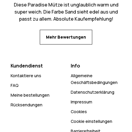
Diese Paradise Mütze ist unglaublich warm und
super weich. Die Farbe Sand sieht edel aus und
passt zu allem. Absolute Kaufempfehlung!
Mehr Bewertungen
Kundendienst
Info
Kontaktiere uns
Allgemeine
Geschäftsbedingungen
FAQ
Datenschutzerklärung
Meine bestellungen
Impressum
Rücksendungen
Cookies
Cookie einstellungen
Barrierefreiheit