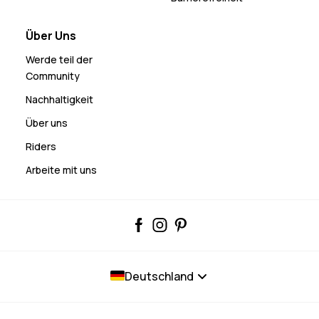
Über Uns
Werde teil der
Community
Nachhaltigkeit
Über uns
Riders
Arbeite mit uns
Deutschland