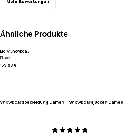
Mehr Bewertungen
Ähnliche Produkte
Big W Snowboardhose Damen
Black
169,90 €
Snowboardbekleidung Damen
Snowboardjacken Damen