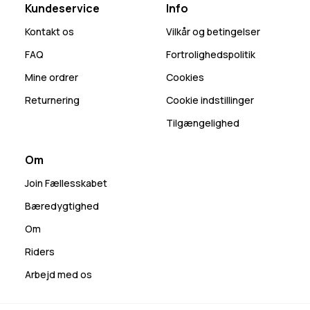
Kundeservice
Info
Kontakt os
Vilkår og betingelser
FAQ
Fortrolighedspolitik
Mine ordrer
Cookies
Returnering
Cookie indstillinger
Tilgængelighed
Om
Join Fællesskabet
Bæredygtighed
Om
Riders
Arbejd med os