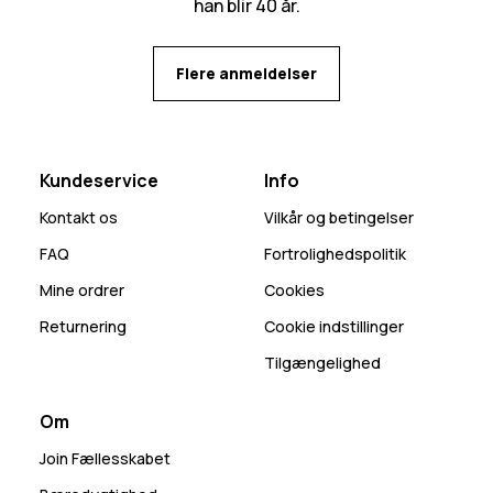
han blir 40 år.
Flere anmeldelser
Kundeservice
Info
Kontakt os
Vilkår og betingelser
FAQ
Fortrolighedspolitik
Mine ordrer
Cookies
Returnering
Cookie indstillinger
Tilgængelighed
Om
Join Fællesskabet