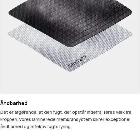
Åndbarhed
Det er afgørende, at den fugt, der opstår indefra, føres væk fra
kroppen. Vores laminerede membransystem sikrer exceptionel
åndbarhed og effektiv fugtstyring.