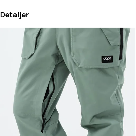
Detaljer