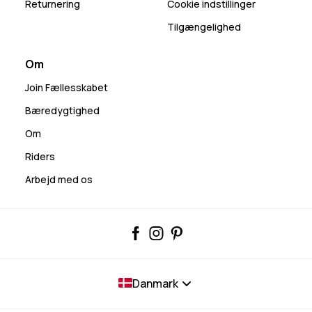
Returnering
Cookie indstillinger
Tilgængelighed
Om
Join Fællesskabet
Bæredygtighed
Om
Riders
Arbejd med os
Danmark