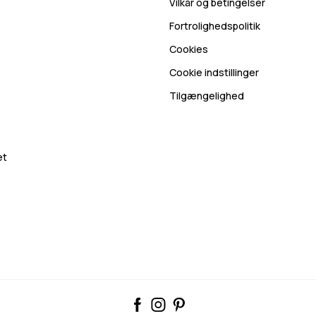
Vilkår og betingelser
Fortrolighedspolitik
Cookies
Cookie indstillinger
Tilgængelighed
et