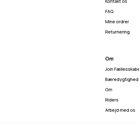
Kontakt os
FAQ
Mine ordrer
Returnering
Om
Join Fællesskab
Bæredygtighed
Om
Riders
Arbejd med os