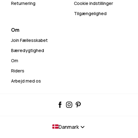
Returnering
Cookie indstillinger
Tilgængelighed
Om
Join Fællesskabet
Bæredygtighed
Om
Riders
Arbejd med os
Danmark