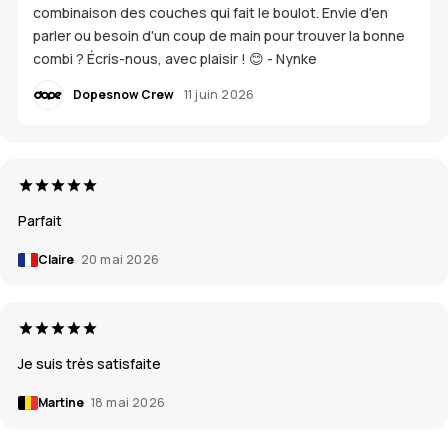
combinaison des couches qui fait le boulot. Envie d'en
parler ou besoin d'un coup de main pour trouver la bonne
combi ? Écris-nous, avec plaisir ! 😊 - Nynke
Dopesnow Crew
11 juin 2026
Parfait
Claire
20 mai 2026
Je suis très satisfaite
Martine
18 mai 2026