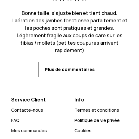
Bonne taille, s’ajuste bien et tient chaud.
L’aération des jambes fonctionne parfaitement et
les poches sont pratiques et grandes.
Légèrement fragile aux coups de care sur les
tibias / mollets (petites coupures arrivent
rapidement)
Plus de commentaires
Service Client
Info
Contacte-nous
Termes et conditions
FAQ
Politique de vie privée
Mes commandes
Cookies