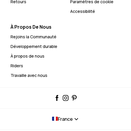
Retours
Paramètres de cookie
Accessibilité
À Propos De Nous
Rejoins la Communauté
Développement durable
À propos de nous
Riders
Travaille avec nous
France