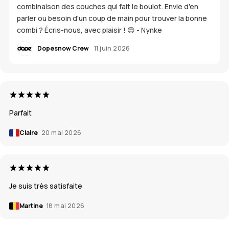
combinaison des couches qui fait le boulot. Envie d'en
parler ou besoin d'un coup de main pour trouver la bonne
combi ? Écris-nous, avec plaisir ! 😊 - Nynke
Dopesnow Crew
11 juin 2026
Parfait
Claire
20 mai 2026
Je suis très satisfaite
Martine
18 mai 2026