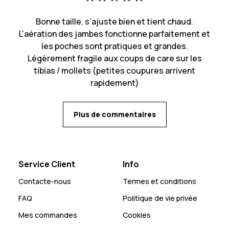
Bonne taille, s’ajuste bien et tient chaud.
L’aération des jambes fonctionne parfaitement et
les poches sont pratiques et grandes.
Légèrement fragile aux coups de care sur les
tibias / mollets (petites coupures arrivent
rapidement)
Plus de commentaires
Service Client
Info
Contacte-nous
Termes et conditions
FAQ
Politique de vie privée
Mes commandes
Cookies