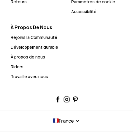
Retours
Paramètres de cookie
Accessibilité
À Propos De Nous
Rejoins la Communauté
Développement durable
À propos de nous
Riders
Travaille avec nous
France