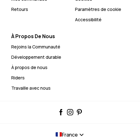
Retours
Paramètres de cookie
Accessibilité
À Propos De Nous
Rejoins la Communauté
Développement durable
À propos de nous
Riders
Travaille avec nous
France