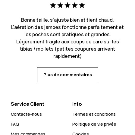
Bonne taille, s’ajuste bien et tient chaud.
L’aération des jambes fonctionne parfaitement et
les poches sont pratiques et grandes.
Légèrement fragile aux coups de care sur les
tibias / mollets (petites coupures arrivent
rapidement)
Plus de commentaires
Service Client
Info
Contacte-nous
Termes et conditions
FAQ
Politique de vie privée
Mes commandes
Cookies