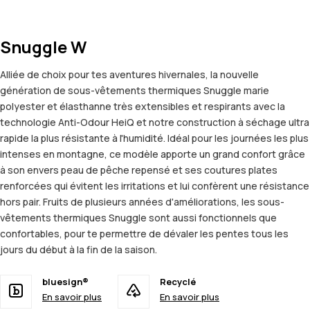
Snuggle W
Alliée de choix pour tes aventures hivernales, la nouvelle
génération de sous-vêtements thermiques Snuggle marie
polyester et élasthanne très extensibles et respirants avec la
technologie Anti-Odour HeiQ et notre construction à séchage ultra
rapide la plus résistante à l'humidité. Idéal pour les journées les plus
intenses en montagne, ce modèle apporte un grand confort grâce
à son envers peau de pêche repensé et ses coutures plates
renforcées qui évitent les irritations et lui confèrent une résistance
hors pair. Fruits de plusieurs années d'améliorations, les sous-
vêtements thermiques Snuggle sont aussi fonctionnels que
confortables, pour te permettre de dévaler les pentes tous les
jours du début à la fin de la saison.
bluesign®
Recyclé
En savoir plus
En savoir plus