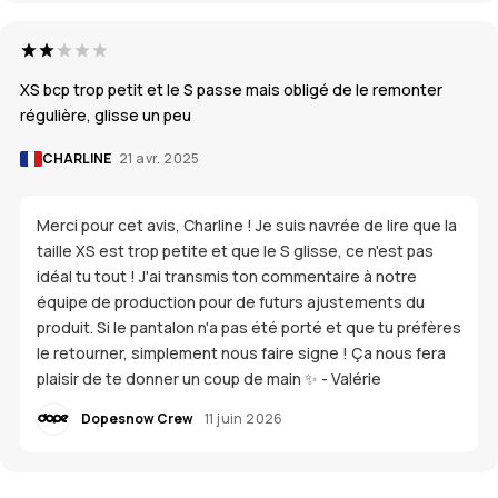
XS bcp trop petit et le S passe mais obligé de le remonter
régulière, glisse un peu
CHARLINE
21 avr. 2025
Merci pour cet avis, Charline ! Je suis navrée de lire que la
taille XS est trop petite et que le S glisse, ce n'est pas
idéal tu tout ! J'ai transmis ton commentaire à notre
équipe de production pour de futurs ajustements du
produit. Si le pantalon n'a pas été porté et que tu préfères
le retourner, simplement nous faire signe ! Ça nous fera
plaisir de te donner un coup de main ✨ - Valérie
Dopesnow Crew
11 juin 2026