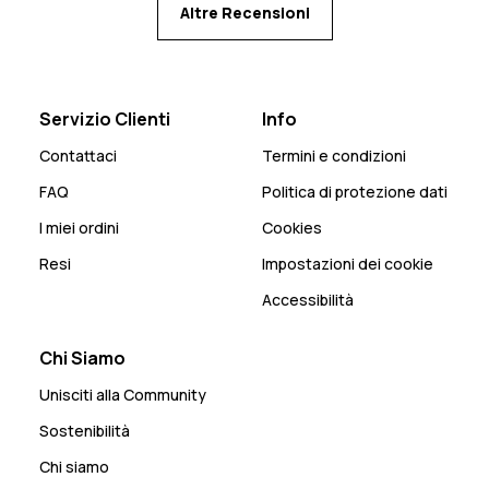
Altre Recensioni
Servizio Clienti
Info
Contattaci
Termini e condizioni
FAQ
Politica di protezione dati
I miei ordini
Cookies
Resi
Impostazioni dei cookie
Accessibilità
Chi Siamo
Unisciti alla Community
Sostenibilità
Chi siamo