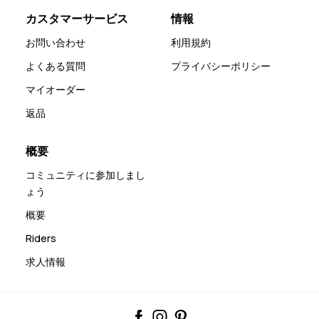
カスタマーサービス
情報
お問い合わせ
利用規約
よくある質問
プライバシーポリシー
マイオーダー
返品
概要
コミュニティに参加しまし
ょう
概要
Riders
求人情報