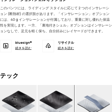
このパンツには、ライディング スタイルに応じて 2 つのインサレーシ
ョン (断熱材) の選択肢があります。「インサレーション」オプション
には、40 g インサレーションが付属しており、重量に対し優れた保温
性を実現します。一方、「裏地付きシェル」オプションはインサレーシ
ョンなしで、足元を軽く保ち、自分好みにレイヤードができます。
bluesign®
リサイクル
続きを読む
続きを読む
テック