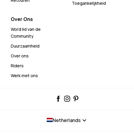
Retouren
Toegankelijkheid
Over Ons
Word lid van de
Community
Duurzaamheid
Over ons
Riders
Werk met ons
Netherlands