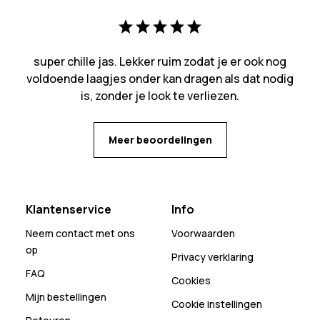
super chille jas. Lekker ruim zodat je er ook nog
voldoende laagjes onder kan dragen als dat nodig
is, zonder je look te verliezen.
Meer beoordelingen
Klantenservice
Info
Neem contact met ons
Voorwaarden
op
Privacy verklaring
FAQ
Cookies
Mijn bestellingen
Cookie instellingen