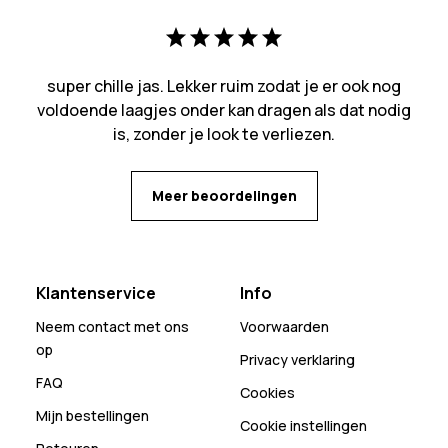
super chille jas. Lekker ruim zodat je er ook nog
voldoende laagjes onder kan dragen als dat nodig
is, zonder je look te verliezen.
Meer beoordelingen
Klantenservice
Info
Neem contact met ons
Voorwaarden
op
Privacy verklaring
FAQ
Cookies
Mijn bestellingen
Cookie instellingen