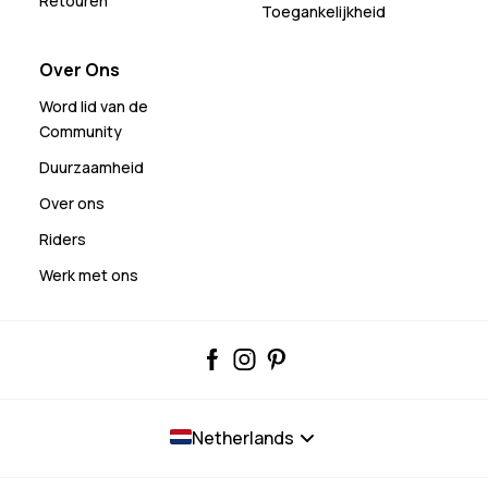
Retouren
Toegankelijkheid
Over Ons
Word lid van de
Community
Duurzaamheid
Over ons
Riders
Werk met ons
Netherlands