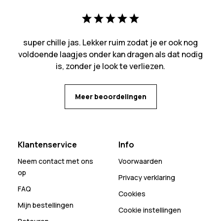
super chille jas. Lekker ruim zodat je er ook nog
voldoende laagjes onder kan dragen als dat nodig
is, zonder je look te verliezen.
Meer beoordelingen
Klantenservice
Info
Neem contact met ons
Voorwaarden
op
Privacy verklaring
FAQ
Cookies
Mijn bestellingen
Cookie instellingen