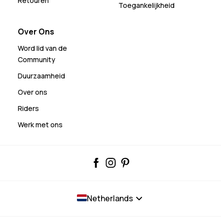
Retouren
Toegankelijkheid
Over Ons
Word lid van de
Community
Duurzaamheid
Over ons
Riders
Werk met ons
Netherlands