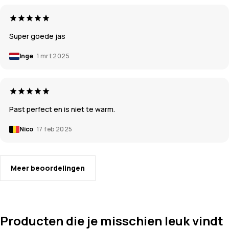
Super goede jas
Inge
1 mrt 2025
Past perfect en is niet te warm.
Nico
17 feb 2025
Meer beoordelingen
Producten die je misschien leuk vindt