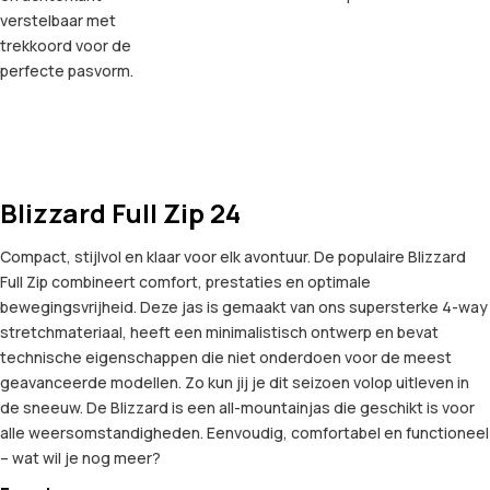
verstelbaar met
trekkoord voor de
perfecte pasvorm.
Blizzard Full Zip 24
Compact, stijlvol en klaar voor elk avontuur. De populaire Blizzard
Full Zip combineert comfort, prestaties en optimale
bewegingsvrijheid. Deze jas is gemaakt van ons supersterke 4-way
stretchmateriaal, heeft een minimalistisch ontwerp en bevat
technische eigenschappen die niet onderdoen voor de meest
geavanceerde modellen. Zo kun jij je dit seizoen volop uitleven in
de sneeuw. De Blizzard is een all-mountainjas die geschikt is voor
alle weersomstandigheden. Eenvoudig, comfortabel en functioneel
– wat wil je nog meer?