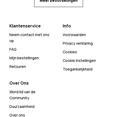
Meer beoordelingen
Klantenservice
Info
Neem contact met ons
Voorwaarden
op
Privacy verklaring
FAQ
Cookies
Mijn bestellingen
Cookie instellingen
Retouren
Toegankelijkheid
Over Ons
Word lid van de
Community
Duurzaamheid
Over ons