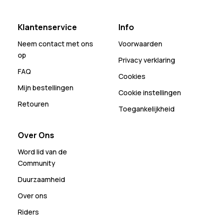
Klantenservice
Info
Neem contact met ons
Voorwaarden
op
Privacy verklaring
FAQ
Cookies
Mijn bestellingen
Cookie instellingen
Retouren
Toegankelijkheid
Over Ons
Word lid van de
Community
Duurzaamheid
Over ons
Riders