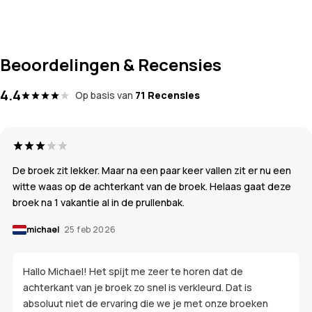
Beoordelingen & Recensies
4.4
Op basis van
71 Recensies
De broek zit lekker. Maar na een paar keer vallen zit er nu een
witte waas op de achterkant van de broek. Helaas gaat deze
broek na 1 vakantie al in de prullenbak.
michael
25 feb 2026
Hallo Michael! Het spijt me zeer te horen dat de
achterkant van je broek zo snel is verkleurd. Dat is
absoluut niet de ervaring die we je met onze broeken