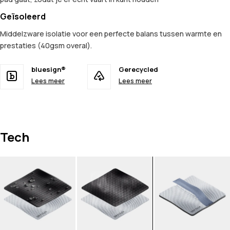
Geïsoleerd
Middelzware isolatie voor een perfecte balans tussen warmte en
prestaties (40gsm overal).
bluesign®
Gerecycled
Lees meer
Lees meer
Tech