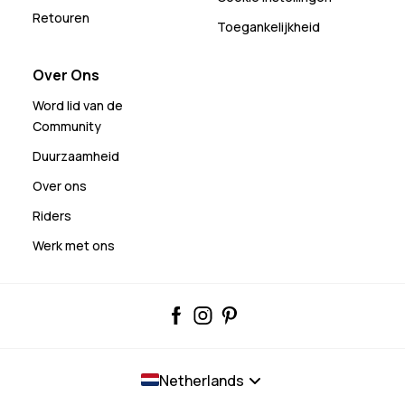
Retouren
Toegankelijkheid
Over Ons
Word lid van de
Community
Duurzaamheid
Over ons
Riders
Werk met ons
Netherlands