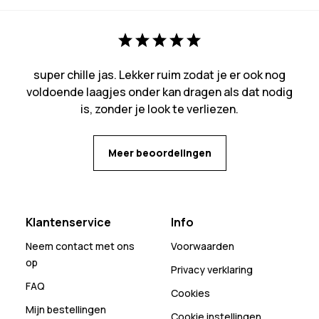
super chille jas. Lekker ruim zodat je er ook nog
voldoende laagjes onder kan dragen als dat nodig
is, zonder je look te verliezen.
Meer beoordelingen
Klantenservice
Info
Neem contact met ons
Voorwaarden
op
Privacy verklaring
FAQ
Cookies
Mijn bestellingen
Cookie instellingen