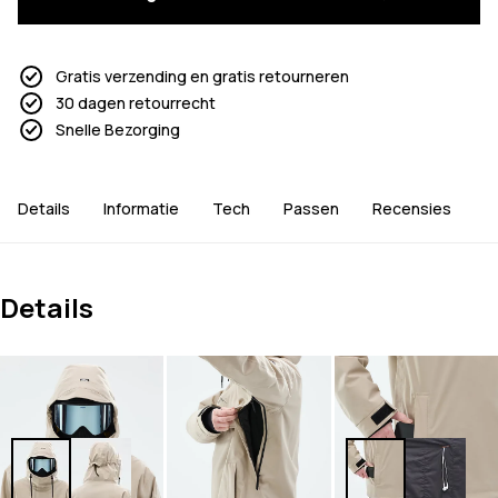
Gratis verzending en gratis retourneren
30 dagen retourrecht
Snelle Bezorging
Details
Informatie
Tech
Passen
Recensies
Details