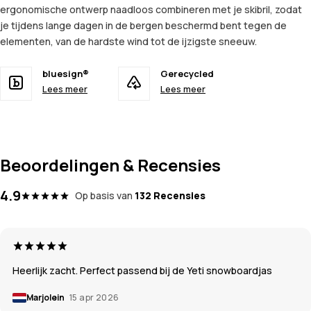
ergonomische ontwerp naadloos combineren met je skibril, zodat
je tijdens lange dagen in de bergen beschermd bent tegen de
elementen, van de hardste wind tot de ijzigste sneeuw.
bluesign®
Gerecycled
Lees meer
Lees meer
Beoordelingen & Recensies
4.9
Op basis van
132 Recensies
Heerlijk zacht. Perfect passend bij de Yeti snowboardjas
Marjolein
15 apr 2026