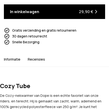
In winkelwagen
29,90 €
Gratis verzending en gratis retourneren
30 dagen retourrecht
Snelle Bezorging
Informatie
Recensies
Cozy Tube
De Cozy-nekwarmer van Dope is een echte favoriet van onze
riders, en terecht. Hij is gemaakt van zacht, warm, ademend en
100% gerecycled polyesterfleece van 250 g/m². Je kunt het