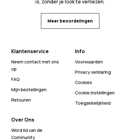
is, zonder je look te verliezen.
Meer beoordelingen
Klantenservice
Info
Neem contact met ons
Voorwaarden
op
Privacy verklaring
FAQ
Cookies
Mijn bestellingen
Cookie instellingen
Retouren
Toegankelijkheid
Over Ons
Word lid van de
Community