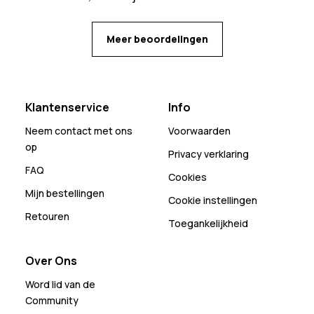
Meer beoordelingen
Klantenservice
Info
Neem contact met ons
Voorwaarden
op
Privacy verklaring
FAQ
Cookies
Mijn bestellingen
Cookie instellingen
Retouren
Toegankelijkheid
Over Ons
Word lid van de
Community