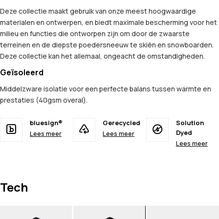
Deze collectie maakt gebruik van onze meest hoogwaardige
materialen en ontwerpen, en biedt maximale bescherming voor het
milieu en functies die ontworpen zijn om door de zwaarste
terreinen en de diepste poedersneeuw te skiën en snowboarden.
Deze collectie kan het allemaal, ongeacht de omstandigheden.
Geïsoleerd
Middelzware isolatie voor een perfecte balans tussen warmte en
prestaties (40gsm overal).
bluesign®
Gerecycled
Solution
Dyed
Lees meer
Lees meer
Lees meer
Tech