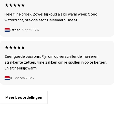
Hele fijne broek. Zowel bij koud als bij warm weer. Goed
waterdicht, stevige stof. Helemaal bij mee!
Esther
8 apr 2026
Zeer goede pasvorm. Fijn om op verschillende manieren
strakker te zetten. Fijne zakken om je spullen in op te bergen.
En zit heerlijk warm.
C.
22 feb 2026
Meer beoordelingen