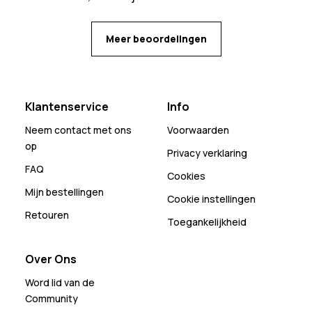
Meer beoordelingen
Klantenservice
Info
Neem contact met ons
Voorwaarden
op
Privacy verklaring
FAQ
Cookies
Mijn bestellingen
Cookie instellingen
Retouren
Toegankelijkheid
Over Ons
Word lid van de
Community