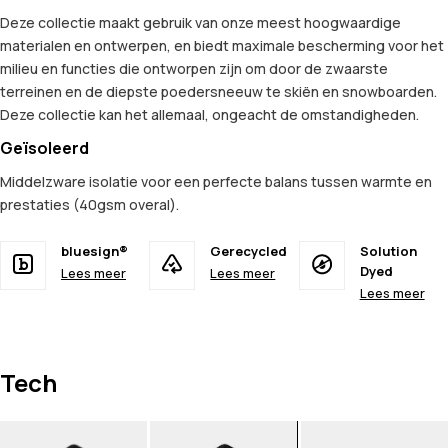
Deze collectie maakt gebruik van onze meest hoogwaardige
materialen en ontwerpen, en biedt maximale bescherming voor het
milieu en functies die ontworpen zijn om door de zwaarste
terreinen en de diepste poedersneeuw te skiën en snowboarden.
Deze collectie kan het allemaal, ongeacht de omstandigheden.
Geïsoleerd
Middelzware isolatie voor een perfecte balans tussen warmte en
prestaties (40gsm overal).
bluesign®
Gerecycled
Solution
Dyed
Lees meer
Lees meer
Lees meer
Tech