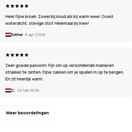
Hele fijne broek. Zowel bij koud als bij warm weer. Goed
waterdicht, stevige stof. Helemaal bij mee!
Esther
8 apr 2026
Zeer goede pasvorm. Fijn om op verschillende manieren
strakker te zetten. Fijne zakken om je spullen in op te bergen.
En zit heerlijk warm.
C.
22 feb 2026
Meer beoordelingen