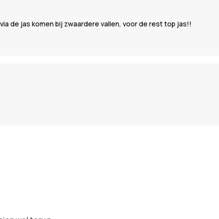
ia de jas komen bij zwaardere vallen, voor de rest top jas!!