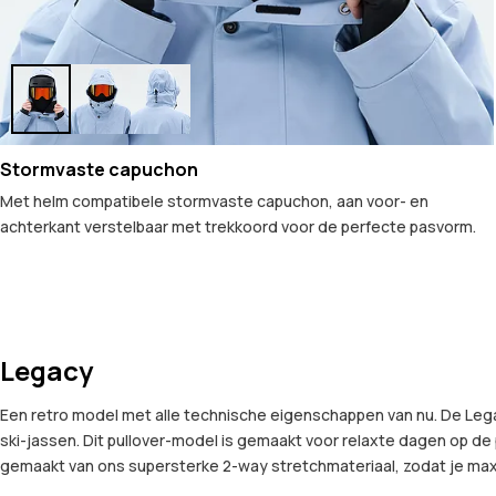
Stormvaste capuchon
Met helm compatibele stormvaste capuchon, aan voor- en
achterkant verstelbaar met trekkoord voor de perfecte pasvorm.
Legacy
Een retro model met alle technische eigenschappen van nu. De Leg
ski-jassen. Dit pullover-model is gemaakt voor relaxte dagen op de 
gemaakt van ons supersterke 2-way stretchmateriaal, zodat je max