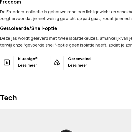
Freedom
De Freedom-collectie is gebouwd rond een lichtgewicht en schokbes
zorgt ervoor dat je met weinig gewicht op pad gaat, zodat je er ech
Geïsoleerde/Shell-optie
Deze jas wordt geleverd met twee isolatiekeuzes, afhankelijk van je
terwijl onze "gevoerde shell"-optie geen isolatie heeft, zodat je zon
bluesign®
Gerecycled
Lees meer
Lees meer
Tech