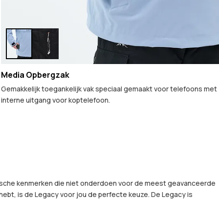
Media Opbergzak
Gemakkelijk toegankelijk vak speciaal gemaakt voor telefoons met
interne uitgang voor koptelefoon.
chnische kenmerken die niet onderdoen voor de meest geavanceerde
 hebt, is de Legacy voor jou de perfecte keuze. De Legacy is