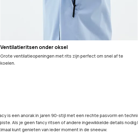
Ventilatieritsen onder oksel
Grote ventilatieopeningen met rits zijn perfect om snel af te
koelen.
acy is een anorak in jaren 90-stijl met een rechte pasvorm en te
piste. Als je geen fancy ritsen of andere ingewikkelde details nodig
imaal kunt genieten van ieder moment in de sneeuw.