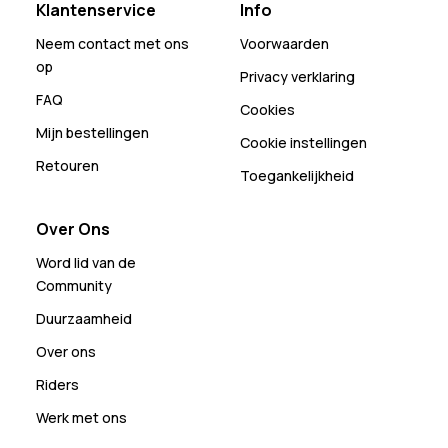
Klantenservice
Info
Neem contact met ons
Voorwaarden
op
Privacy verklaring
FAQ
Cookies
Mijn bestellingen
Cookie instellingen
Retouren
Toegankelijkheid
Over Ons
Word lid van de
Community
Duurzaamheid
Over ons
Riders
Werk met ons