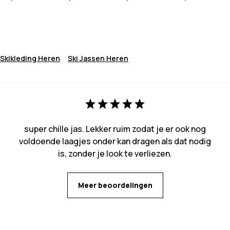
Skikleding Heren
Ski Jassen Heren
super chille jas. Lekker ruim zodat je er ook nog
voldoende laagjes onder kan dragen als dat nodig
is, zonder je look te verliezen.
Meer beoordelingen