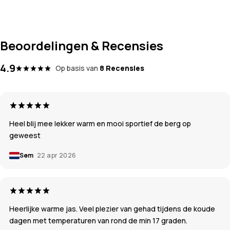
Beoordelingen & Recensies
4.9
Op basis van
8 Recensies
Heel blij mee lekker warm en mooi sportief de berg op
geweest
Sem
22 apr 2026
Heerlijke warme jas. Veel plezier van gehad tijdens de koude
dagen met temperaturen van rond de min 17 graden.