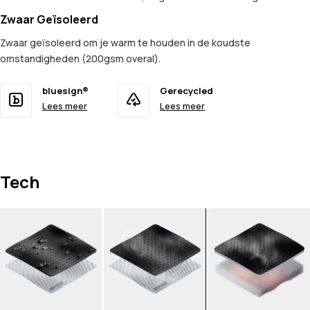
Zwaar Geïsoleerd
Zwaar geïsoleerd om je warm te houden in de koudste
omstandigheden (200gsm overal).
bluesign®
Gerecycled
Lees meer
Lees meer
Tech