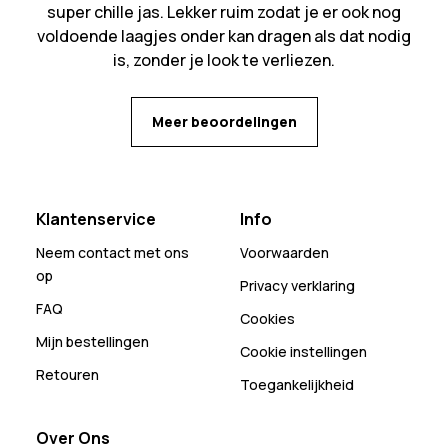
super chille jas. Lekker ruim zodat je er ook nog
voldoende laagjes onder kan dragen als dat nodig
is, zonder je look te verliezen.
Meer beoordelingen
Klantenservice
Info
Neem contact met ons
Voorwaarden
op
Privacy verklaring
FAQ
Cookies
Mijn bestellingen
Cookie instellingen
Retouren
Toegankelijkheid
Over Ons