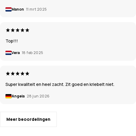
Manon
11 mrt 2025
Top!!!
Vera
18 feb 2025
Super kwaliteit en heel zacht. Zit goed en kriebelt niet.
Angela
28 jun 2026
Meer beoordelingen