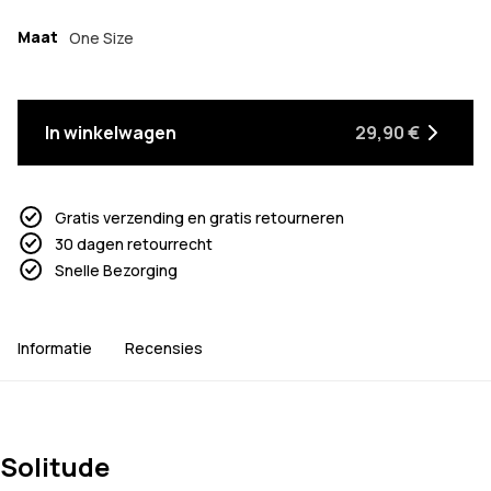
Maat
One Size
In winkelwagen
29,90 €
Gratis verzending en gratis retourneren
30 dagen retourrecht
Snelle Bezorging
Informatie
Recensies
Solitude