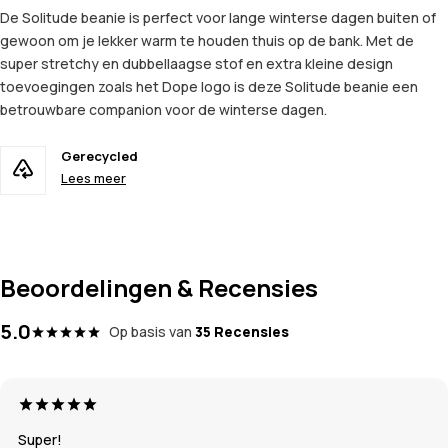
De Solitude beanie is perfect voor lange winterse dagen buiten of
gewoon om je lekker warm te houden thuis op de bank. Met de
super stretchy en dubbellaagse stof en extra kleine design
toevoegingen zoals het Dope logo is deze Solitude beanie een
betrouwbare companion voor de winterse dagen.
Gerecycled
Lees meer
Beoordelingen & Recensies
5.0
Op basis van
35 Recensies
Super!