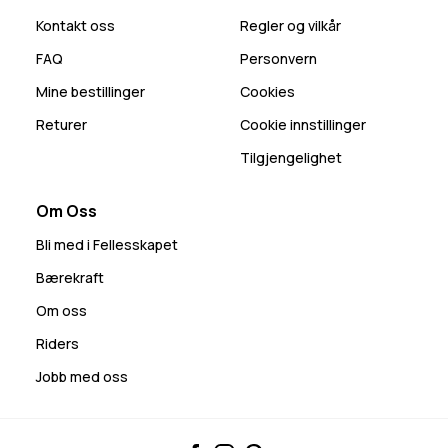
Kontakt oss
Regler og vilkår
FAQ
Personvern
Mine bestillinger
Cookies
Returer
Cookie innstillinger
Tilgjengelighet
Om Oss
Bli med i Fellesskapet
Bærekraft
Om oss
Riders
Jobb med oss