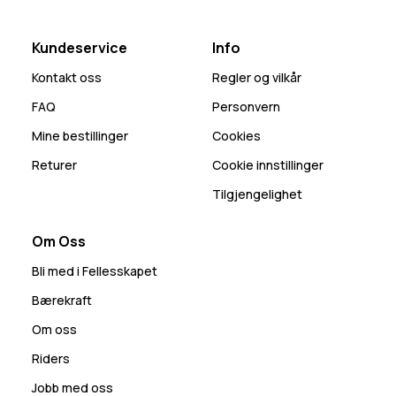
Kundeservice
Info
Kontakt oss
Regler og vilkår
FAQ
Personvern
Mine bestillinger
Cookies
Returer
Cookie innstillinger
Tilgjengelighet
Om Oss
Bli med i Fellesskapet
Bærekraft
Om oss
Riders
Jobb med oss