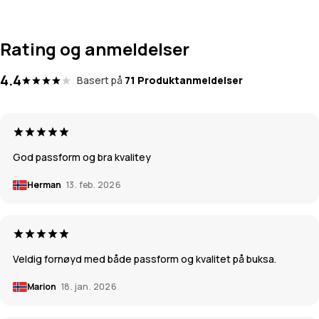
Rating og anmeldelser
4.4
Basert på
71 Produktanmeldelser
God passform og bra kvalitey
Herman
13. feb. 2026
Veldig fornøyd med både passform og kvalitet på buksa.
Marion
18. jan. 2026