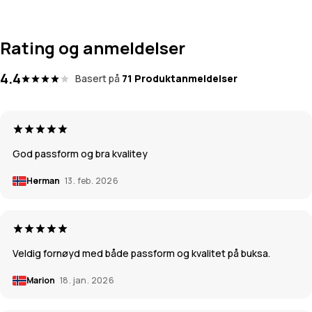
Rating og anmeldelser
4.4
Basert på
71 Produktanmeldelser
God passform og bra kvalitey
Herman
13. feb. 2026
Veldig fornøyd med både passform og kvalitet på buksa.
Marion
18. jan. 2026