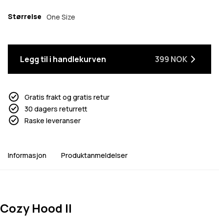
Størrelse
One Size
Legg til i handlekurven
399 NOK
Gratis frakt og gratis retur
30 dagers returrett
Raske leveranser
Informasjon
Produktanmeldelser
Cozy Hood II