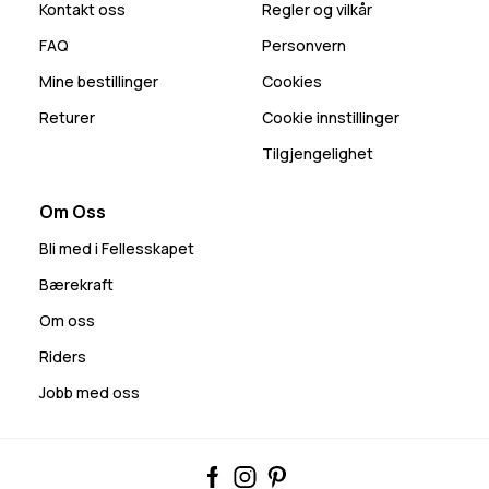
Kontakt oss
Regler og vilkår
FAQ
Personvern
Mine bestillinger
Cookies
Returer
Cookie innstillinger
Tilgjengelighet
Om Oss
Bli med i Fellesskapet
Bærekraft
Om oss
Riders
Jobb med oss