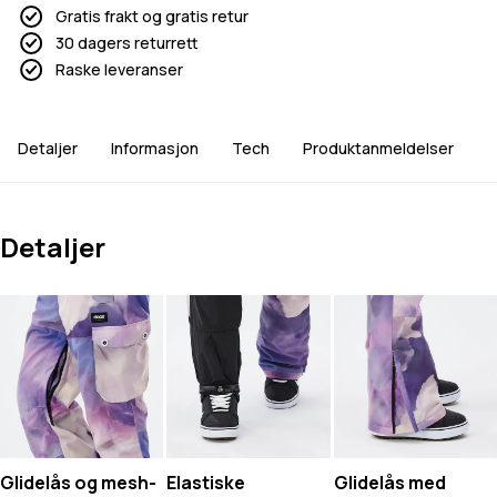
Gratis frakt og gratis retur
30 dagers returrett
Raske leveranser
Detaljer
Informasjon
Tech
Produktanmeldelser
Detaljer
Glidelås og mesh-
Elastiske
Glidelås med