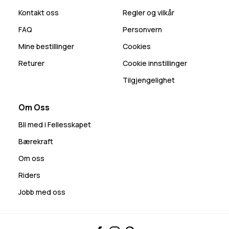
Kontakt oss
Regler og vilkår
FAQ
Personvern
Mine bestillinger
Cookies
Returer
Cookie innstillinger
Tilgjengelighet
Om Oss
Bli med i Fellesskapet
Bærekraft
Om oss
Riders
Jobb med oss