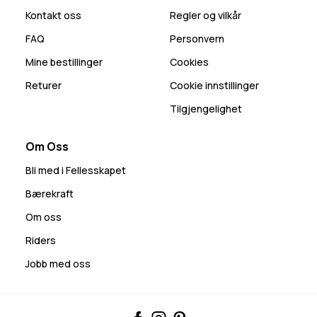
Kontakt oss
Regler og vilkår
FAQ
Personvern
Mine bestillinger
Cookies
Returer
Cookie innstillinger
Tilgjengelighet
Om Oss
Bli med i Fellesskapet
Bærekraft
Om oss
Riders
Jobb med oss