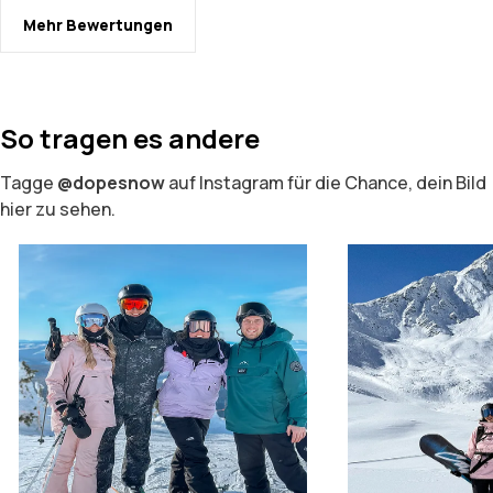
Mehr Bewertungen
So tragen es andere
Tagge
@dopesnow
auf Instagram für die Chance, dein Bild
hier zu sehen.