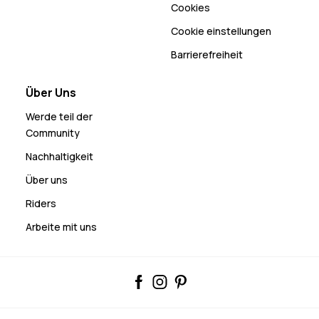
Cookies
Cookie einstellungen
Barrierefreiheit
Über Uns
Werde teil der
Community
Nachhaltigkeit
Über uns
Riders
Arbeite mit uns