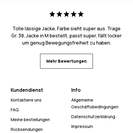
Tolle lässige Jacke, Farbe sieht super aus. Trage
Gr. 38, Jacke in M bestellt, passt super, fällt locker
um genug Bewegungsfreiheit zu haben.
Mehr Bewertungen
Kundendienst
Info
Kontaktiere uns
Allgemeine
Geschäftsbedingungen
FAQ
Datenschutzerklärung
Meine bestellungen
Impressum
Rücksendungen