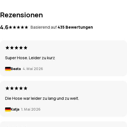
Rezensionen
4.6
Basierend auf
435 Bewertungen
Super Hose. Leider zu kurz
Beata
4. Mai 2026
Die Hose war leider zu lang und zu weit.
Katja
1. Mai 2026