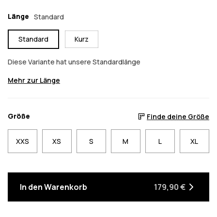
Länge
Standard
Standard
Kurz
Diese Variante hat unsere Standardlänge
Mehr zur Länge
Größe
Finde deine Größe
XXS
XS
S
M
L
XL
In den Warenkorb
179,90 €