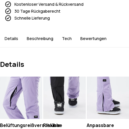
Kostenloser Versand & Rückversand
30 Tage Rückgaberecht
Schnelle Lieferung
Details
Beschreibung
Tech
Bewertungen
Details
Belüftungsreißverschlüsse
Flexible
Anpassbare