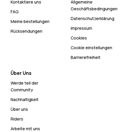
Kontaktiere uns
Allgemeine
Geschäftsbedingungen
FAQ
Datenschutzerklärung
Meine bestellungen
Impressum
Rücksendungen
Cookies
Cookie einstellungen
Barrierefreiheit
Über Uns
Werde teil der
Community
Nachhaltigkeit
Über uns
Riders
Arbeite mit uns