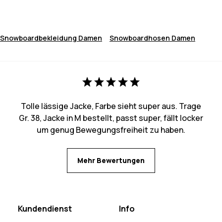
Snowboardbekleidung Damen
Snowboardhosen Damen
Tolle lässige Jacke, Farbe sieht super aus. Trage
Gr. 38, Jacke in M bestellt, passt super, fällt locker
um genug Bewegungsfreiheit zu haben.
Mehr Bewertungen
Kundendienst
Info