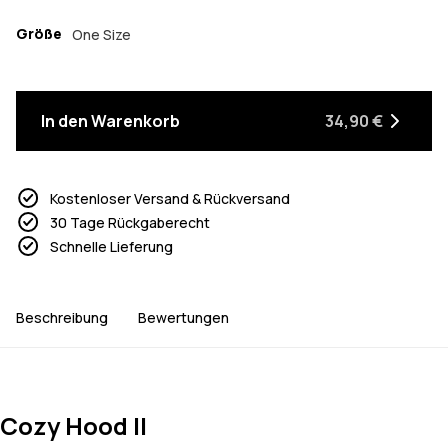
Größe
One Size
In den Warenkorb
34,90 €
Kostenloser Versand & Rückversand
30 Tage Rückgaberecht
Schnelle Lieferung
Beschreibung
Bewertungen
Cozy Hood II