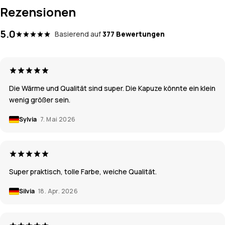
Rezensionen
5.0
Basierend auf
377 Bewertungen
Die Wärme und Qualität sind super. Die Kapuze könnte ein klein
wenig größer sein.
Sylvia
7. Mai 2026
Super praktisch, tolle Farbe, weiche Qualität.
Silvia
18. Apr. 2026