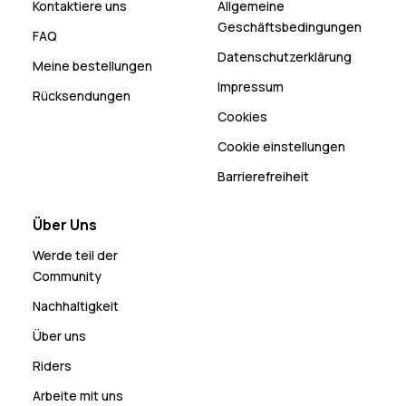
Kontaktiere uns
Allgemeine
Geschäftsbedingungen
FAQ
Datenschutzerklärung
Meine bestellungen
Impressum
Rücksendungen
Cookies
Cookie einstellungen
Barrierefreiheit
Über Uns
Werde teil der
Community
Nachhaltigkeit
Über uns
Riders
Arbeite mit uns