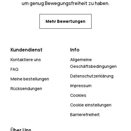
um genug Bewegungsfreiheit zu haben.
Mehr Bewertungen
Kundendienst
Info
Kontaktiere uns
Allgemeine
Geschäftsbedingungen
FAQ
Datenschutzerklärung
Meine bestellungen
Impressum
Rücksendungen
Cookies
Cookie einstellungen
Barrierefreiheit
Über Uns