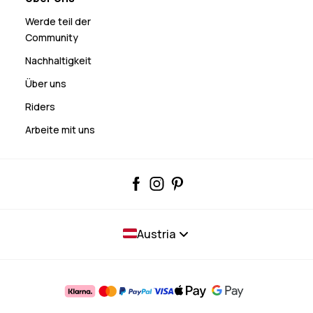
Werde teil der
Community
Nachhaltigkeit
Über uns
Riders
Arbeite mit uns
Austria