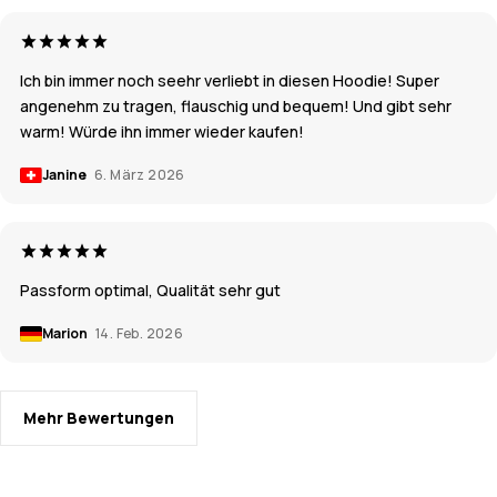
Ich bin immer noch seehr verliebt in diesen Hoodie! Super
angenehm zu tragen, flauschig und bequem! Und gibt sehr
warm! Würde ihn immer wieder kaufen!
Janine
6. März 2026
Passform optimal, Qualität sehr gut
Marion
14. Feb. 2026
Mehr Bewertungen