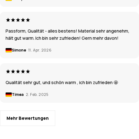
Passform, Qualität - alles bestens! Material sehr angenehm,
hält gut warm. Ich bin sehr zufrieden! Gern mehr davon!
Simone
11. Apr. 2026
Qualität sehr gut, und schön warm , ich bin zufrieden 🤩
Timea
2. Feb. 2025
Mehr Bewertungen