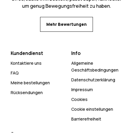
um genug Bewegungsfreiheit zu haben.
Mehr Bewertungen
Kundendienst
Info
Kontaktiere uns
Allgemeine
Geschäftsbedingungen
FAQ
Datenschutzerklärung
Meine bestellungen
Impressum
Rücksendungen
Cookies
Cookie einstellungen
Barrierefreiheit