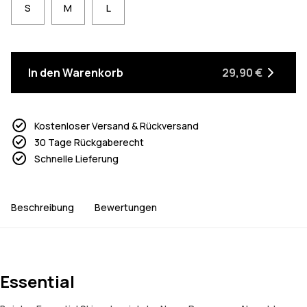
S
M
L
In den Warenkorb
29,90 €
Kostenloser Versand & Rückversand
30 Tage Rückgaberecht
Schnelle Lieferung
Beschreibung
Bewertungen
Essential