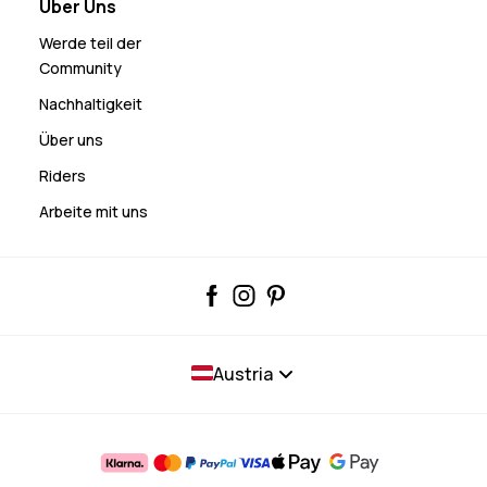
Über Uns
Werde teil der
Community
Nachhaltigkeit
Über uns
Riders
Arbeite mit uns
Austria