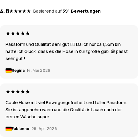
4.8
Basierend auf
391 Bewertungen
Passform und Qualität sehr gut 👍🏽 Da ich nur ca 1,55m bin
hatte ich Glück, dass es die Hose in Kurzgröße gab. 😀 passt
sehr gut !
Regina
14. Mai 2026
Coole Hose mit viel Bewegungsfreiheit und toller Passform.
Sie ist angenehm warm und die Qualität ist auch nach der
ersten Wäsche super
Fabienne
28. Apr. 2026