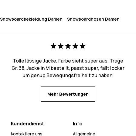
Snowboardbekleidung Damen
Snowboardhosen Damen
Tolle lässige Jacke, Farbe sieht super aus. Trage
Gr. 38, Jacke in M bestellt, passt super, fällt locker
um genug Bewegungsfreiheit zu haben.
Mehr Bewertungen
Kundendienst
Info
Kontaktiere uns
Allgemeine