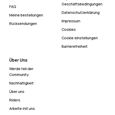
Geschäftsbedingungen
FAQ
Datenschutzerklärung
Meine bestellungen
Impressum
Rücksendungen
Cookies
Cookie einstellungen
Barrierefreiheit
Über Uns
Werde teil der
Community
Nachhaltigkeit
Über uns
Riders
Arbeite mit uns