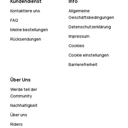
Kundendienst
Info
Kontaktiere uns
Allgemeine
Geschäftsbedingungen
FAQ
Datenschutzerklärung
Meine bestellungen
Impressum
Rücksendungen
Cookies
Cookie einstellungen
Barrierefreiheit
Über Uns
Werde teil der
Community
Nachhaltigkeit
Über uns
Riders