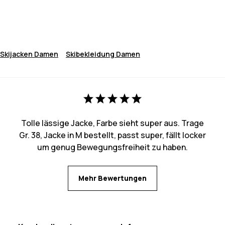
Skijacken Damen
Skibekleidung Damen
Tolle lässige Jacke, Farbe sieht super aus. Trage
Gr. 38, Jacke in M bestellt, passt super, fällt locker
um genug Bewegungsfreiheit zu haben.
Mehr Bewertungen