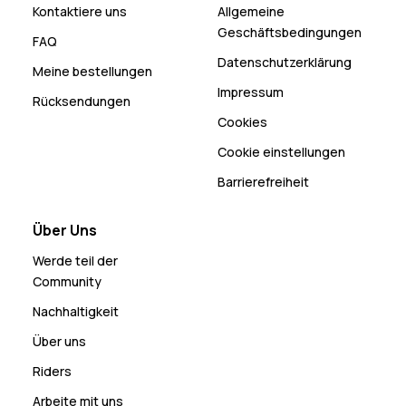
Kontaktiere uns
Allgemeine
Geschäftsbedingungen
FAQ
Datenschutzerklärung
Meine bestellungen
Impressum
Rücksendungen
Cookies
Cookie einstellungen
Barrierefreiheit
Über Uns
Werde teil der
Community
Nachhaltigkeit
Über uns
Riders
Arbeite mit uns