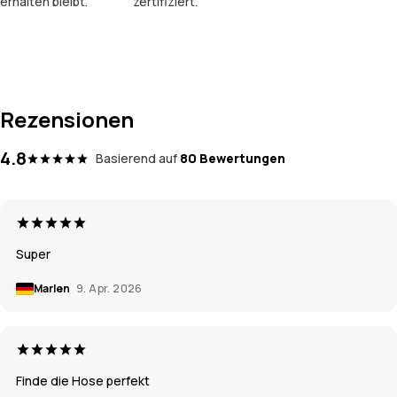
erhalten bleibt.
zertifiziert.
Rezensionen
4.8
Basierend auf
80 Bewertungen
Super
Marlen
9. Apr. 2026
Finde die Hose perfekt