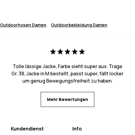
Outdoorhosen Damen
Outdoorbekleidung Damen
Tolle lässige Jacke, Farbe sieht super aus. Trage
Gr. 38, Jacke in M bestellt, passt super, fällt locker
um genug Bewegungsfreiheit zu haben.
Mehr Bewertungen
Kundendienst
Info