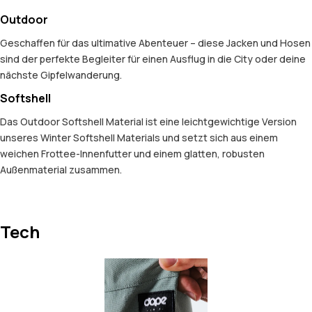
Outdoor
Geschaffen für das ultimative Abenteuer – diese Jacken und Hosen
sind der perfekte Begleiter für einen Ausflug in die City oder deine
nächste Gipfelwanderung.
Softshell
Das Outdoor Softshell Material ist eine leichtgewichtige Version
unseres Winter Softshell Materials und setzt sich aus einem
weichen Frottee-Innenfutter und einem glatten, robusten
Außenmaterial zusammen.
Tech