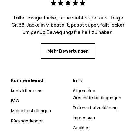
Tolle lässige Jacke, Farbe sieht super aus. Trage
Gr. 38, Jacke in M bestellt, passt super, fällt locker
um genug Bewegungsfreiheit zu haben.
Mehr Bewertungen
Kundendienst
Info
Kontaktiere uns
Allgemeine
Geschäftsbedingungen
FAQ
Datenschutzerklärung
Meine bestellungen
Impressum
Rücksendungen
Cookies