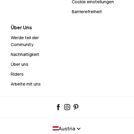
Cookie einstellungen
Barrierefreiheit
Über Uns
Werde teil der
Community
Nachhaltigkeit
Über uns
Riders
Arbeite mit uns
Austria