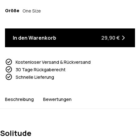
Größe
One Size
In den Warenkorb
29,90 €
Kostenloser Versand & Rückversand
30 Tage Rückgaberecht
Schnelle Lieferung
Beschreibung
Bewertungen
Solitude