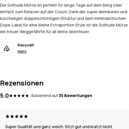
Die Solitude Mütze ist perfekt für lange Tage auf dem Berg oder
einfach zum Relaxen auf der Couch. Dank der super dehnbaren und
kuscheligen doppelschichtigen Struktur und dem minimalistischen
Dope-Label für eine kleine Extraportion Style ist die Solitude Mütze
ein treuer Weggefährte für all deine Abenteuer.
Recycelt
Mehr
Rezensionen
5.0
Basierend auf
35 Bewertungen
Super Qualität und ganz weich. Sitzt gut und kratzt nicht.