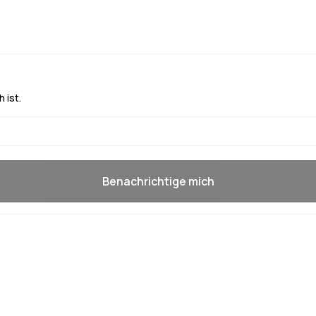
 ist.
Benachrichtige mich