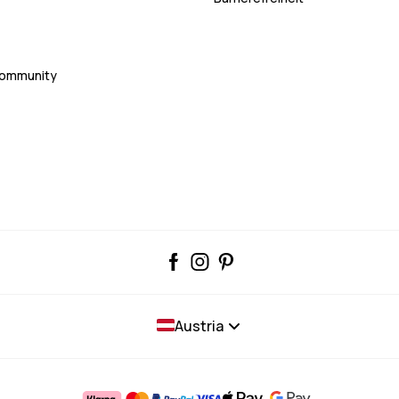
Community
Austria