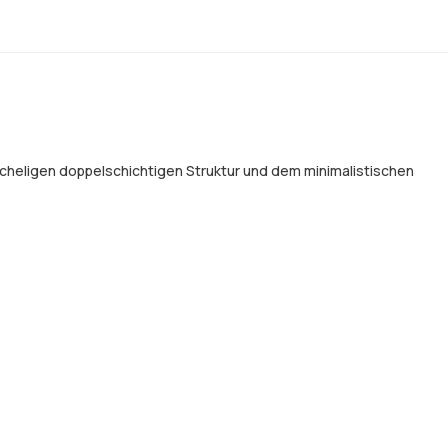
scheligen doppelschichtigen Struktur und dem minimalistischen