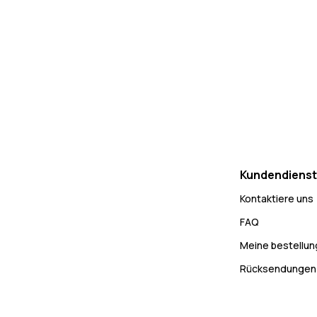
Kundendienst
Kontaktiere uns
FAQ
Meine bestellu
Rücksendungen