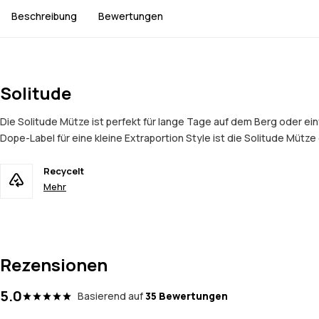
Beschreibung
Bewertungen
Solitude
Die Solitude Mütze ist perfekt für lange Tage auf dem Berg oder e
Dope-Label für eine kleine Extraportion Style ist die Solitude Mütze
Recycelt
Mehr
Rezensionen
5.0
Basierend auf
35 Bewertungen