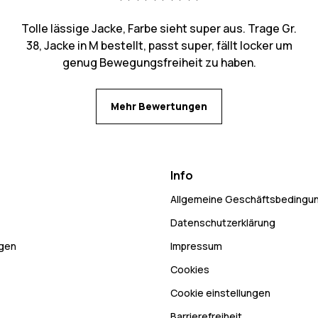
Tolle lässige Jacke, Farbe sieht super aus. Trage Gr.
38, Jacke in M bestellt, passt super, fällt locker um
genug Bewegungsfreiheit zu haben.
Mehr Bewertungen
Info
Allgemeine Geschäftsbedingu
Datenschutzerklärung
ngen
Impressum
Cookies
Cookie einstellungen
Barrierefreiheit