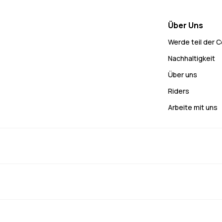
Über Uns
Werde teil der 
Nachhaltigkeit
Über uns
Riders
Arbeite mit uns