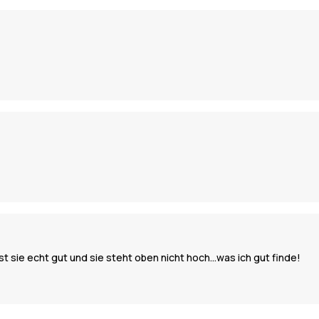
st sie echt gut und sie steht oben nicht hoch…was ich gut finde!