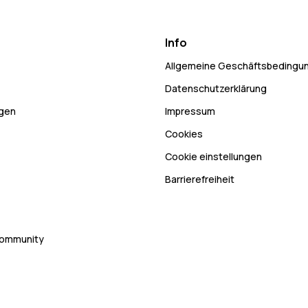
Info
Allgemeine Geschäftsbedingu
Datenschutzerklärung
ngen
Impressum
Cookies
Cookie einstellungen
Barrierefreiheit
Community