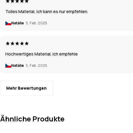
Tolles Material, ich kann es nur empfehlen.
Natálie
5. Feb. 2025
Hochwertiges Material, ich empfehle
Natálie
5. Feb. 2025
Mehr Bewertungen
Ähnliche Produkte