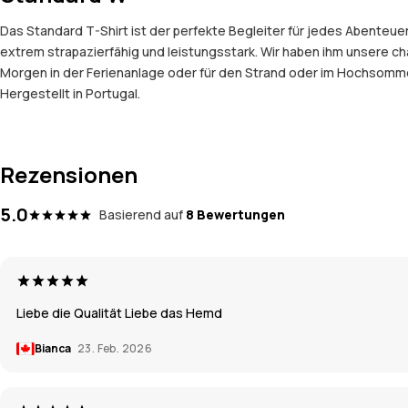
Das Standard T-Shirt ist der perfekte Begleiter für jedes Abente
extrem strapazierfähig und leistungsstark. Wir haben ihm unsere c
Morgen in der Ferienanlage oder für den Strand oder im Hochsommer,
Hergestellt in Portugal.
Rezensionen
5.0
Basierend auf
8 Bewertungen
Liebe die Qualität Liebe das Hemd
Bianca
23. Feb. 2026